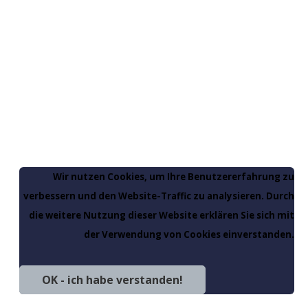
Wir nutzen Cookies, um Ihre Benutzererfahrung zu
verbessern und den Website-Traffic zu analysieren. Durch
die weitere Nutzung dieser Website erklären Sie sich mit
der Verwendung von Cookies einverstanden.
OK - ich habe verstanden!