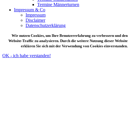
Termine Männerturnen
Impressum & Co
Impressum
Disclaimer
Datenschutzerklärung
Wir nutzen Cookies, um Ihre Benutzererfahrung zu verbessern und den
Website-Traffic zu analysieren. Durch die weitere Nutzung dieser Website
erklären Sie sich mit der Verwendung von Cookies einverstanden.
OK - ich habe verstanden!