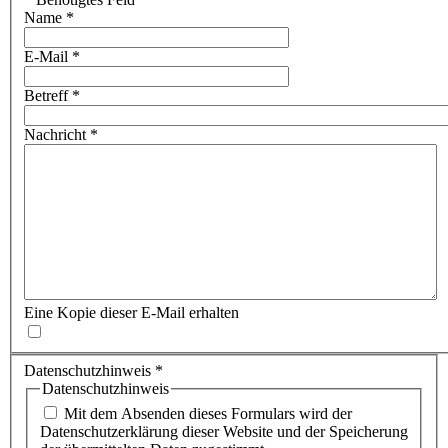
Name
*
E-Mail
*
Betreff
*
Nachricht
*
Eine Kopie dieser E-Mail erhalten
Datenschutzhinweis
*
Datenschutzhinweis
Mit dem Absenden dieses Formulars wird der
Datenschutzerklärung dieser Website und der Speicherung