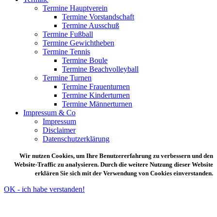
Termine Hauptverein
Termine Vorstandschaft
Termine Ausschuß
Termine Fußball
Termine Gewichtheben
Termine Tennis
Termine Boule
Termine Beachvolleyball
Termine Turnen
Termine Frauenturnen
Termine Kinderturnen
Termine Männerturnen
Impressum & Co
Impressum
Disclaimer
Datenschutzerklärung
Wir nutzen Cookies, um Ihre Benutzererfahrung zu verbessern und den
Website-Traffic zu analysieren. Durch die weitere Nutzung dieser Website
erklären Sie sich mit der Verwendung von Cookies einverstanden.
OK - ich habe verstanden!