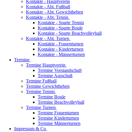
Kontakte - Hauptverein
Kontakte - Abt. Fußball
Kontakte - Abt. Gewichtheben
Kontakte - Abt. Tennis
Kontakte - Sparte Tennis
Kontakte - Sparte Boule
Kontakte - Sparte Beachvolleyball
Kontakte - Abt. Turnen
Kontakte - Frauenturnen
Kontakte - Kinderturnen
Kontakte - Männerturnen
Termine
Termine Hauptverein
Termine Vorstandschaft
Termine Ausschuß
Termine Fußball
Termine Gewichtheben
Termine Tennis
Termine Boule
Termine Beachvolleyball
Termine Turnen
Termine Frauenturnen
Termine Kinderturnen
Termine Männerturnen
Impressum & Co