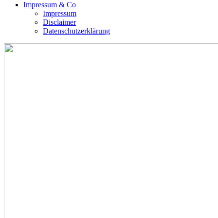
Impressum & Co
Impressum
Disclaimer
Datenschutzerklärung