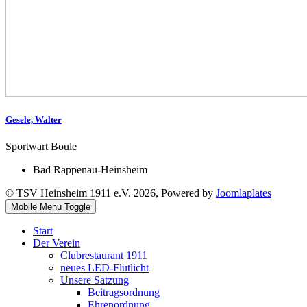
Gesele, Walter
Sportwart Boule
Bad Rappenau-Heinsheim
© TSV Heinsheim 1911 e.V. 2026, Powered by
Joomlaplates
Mobile Menu Toggle
Start
Der Verein
Clubrestaurant 1911
neues LED-Flutlicht
Unsere Satzung
Beitragsordnung
Ehrenordnung