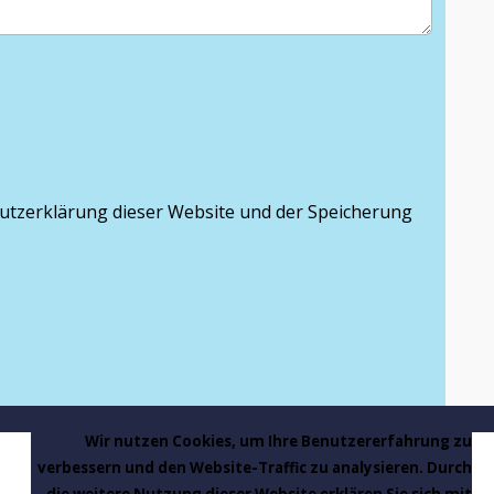
utzerklärung dieser Website und der Speicherung
Wir nutzen Cookies, um Ihre Benutzererfahrung zu
verbessern und den Website-Traffic zu analysieren. Durch